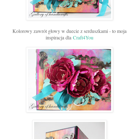
Kolorowy zawrót głowy w duecie z serduszkami - to moja
inspiracja dla
Craft4You