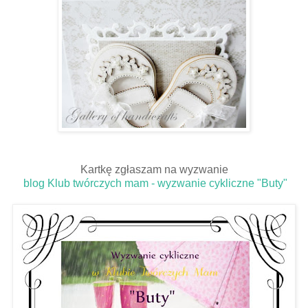
Kartkę zgłaszam na wyzwanie
blog Klub twórczych mam - wyzwanie cykliczne "Buty"