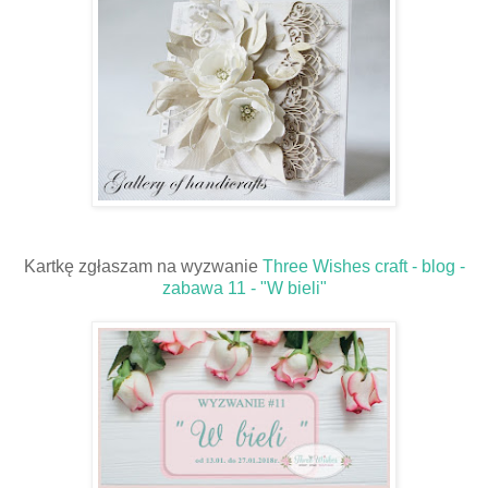
Kartkę zgłaszam na wyzwanie
Three Wishes craft - blog -
zabawa 11 - "W bieli"