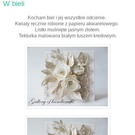
W bieli
Kocham biel i jej wszystkie odcienie.
Kwiaty ręcznie robione z papieru akwarelowego.
Listki muśnięte jasnym złotem.
Tekturka malowana białym tuszem kredowym.